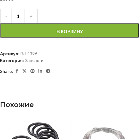
В КОРЗИНУ
Артикул:
Bd-4396
Категория:
Запчасти
Share:
Похожие