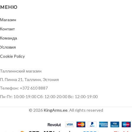
МЕНЮ
Магазин
Контакт
Команда
Условия
Cookie Policy
Таллиннский магазин
П. Пинна 21, Таллинн, Эстония
Телефон: +372 610 8887
Пн-Пт: 10:00-19:00 Сб: 12:00-20:00 Вс: 12:00-19:00
© 2026
KingArms.ee
. All rights reserved