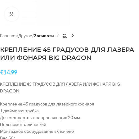
Click to enlarge
Главная
Другое
Запчасти
КРЕПЛЕНИЕ 45 ГРАДУСОВ ДЛЯ ЛАЗЕРА
ИЛИ ФОНАРЯ BIG DRAGON
€
14.99
КРЕПЛЕНИЕ 45 ГРАДУСОВ ДЛЯ ЛАЗЕРА ИЛИ ФОНАРЯ BIG
DRAGON
Крепление 45 градусов для лазерного фонаря
1 дюймовая трубка
Для стандартных направляющих 20 мм
Цельнометаллический
Монтажное оборудование включено
Вес 50г