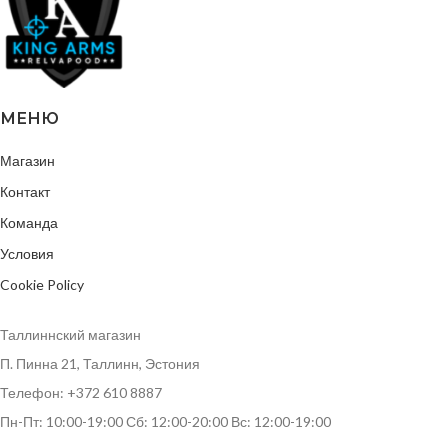
МЕНЮ
Магазин
Контакт
Команда
Условия
Cookie Policy
Таллиннский магазин
П. Пинна 21, Таллинн, Эстония
Телефон: +372 610 8887
Пн-Пт: 10:00-19:00 Сб: 12:00-20:00 Вс: 12:00-19:00