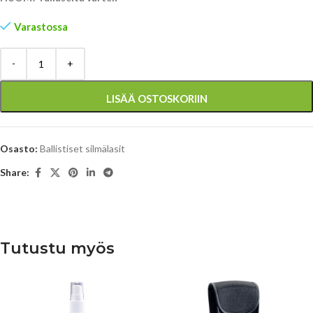
Varastossa
LISÄÄ OSTOSKORIIN
Osasto:
Ballistiset silmälasit
Share:
Tutustu myös