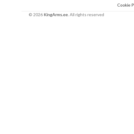
Cookie P
© 2026
KingArms.ee
. All rights reserved