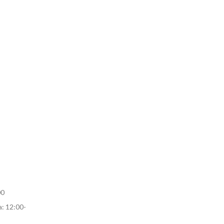
00
: 12:00-